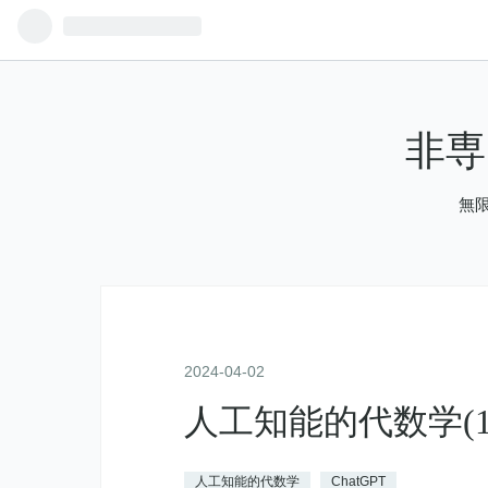
非専
無
2024
-
04
-
02
人工知能的代数学(1
人工知能的代数学
ChatGPT