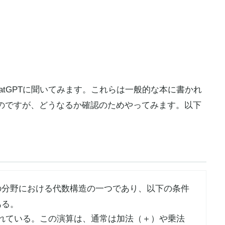
hatGPTに聞いてみます。これらは一般的な本に書かれ
のですが、どうなるか確認のためやってみます。以下
の分野における代数構造の一つであり、以下の条件
ある。
れている。この演算は、通常は加法（＋）や乗法