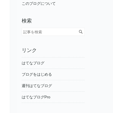
このブログについて
検索
リンク
はてなブログ
ブログをはじめる
週刊はてなブログ
はてなブログPro