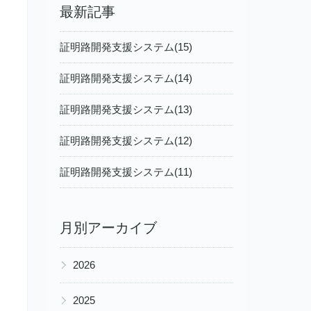
最新記事
証明路開発支援システム(15)
証明路開発支援システム(14)
証明路開発支援システム(13)
証明路開発支援システム(12)
証明路開発支援システム(11)
月別アーカイブ
▶
2026
▶
2025