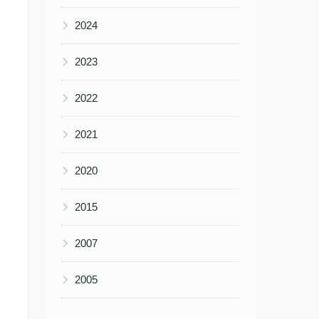
▶
2024
▶
2023
▶
2022
▶
2021
▶
2020
▶
2015
▶
2007
▶
2005